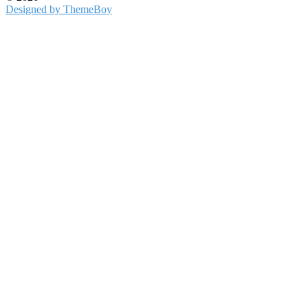
Designed by ThemeBoy