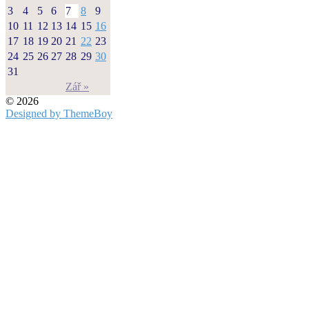
3
4
5
6
7
8
9
10
11
12
13
14
15
16
17
18
19
20
21
22
23
24
25
26
27
28
29
30
31
Zář »
© 2026
Designed by ThemeBoy