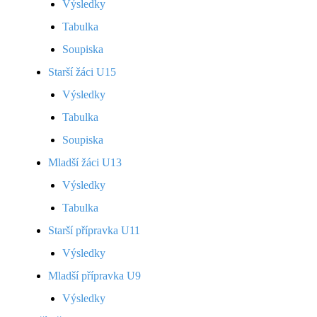
Výsledky
Tabulka
Soupiska
Starší žáci U15
Výsledky
Tabulka
Soupiska
Mladší žáci U13
Výsledky
Tabulka
Starší přípravka U11
Výsledky
Mladší přípravka U9
Výsledky