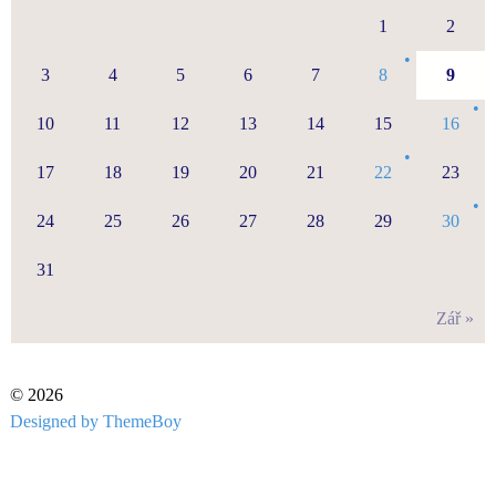
1
2
3
4
5
6
7
8
9
10
11
12
13
14
15
16
17
18
19
20
21
22
23
24
25
26
27
28
29
30
31
Zář »
© 2026
Designed by ThemeBoy