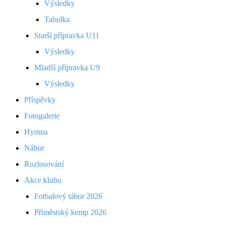
Výsledky
Tabulka
Starší přípravka U11
Výsledky
Mladší přípravka U9
Výsledky
Příspěvky
Fotogalerie
Hymna
Nábor
Rozlosování
Akce klubu
Fotbalový tábor 2026
Příměstský kemp 2026