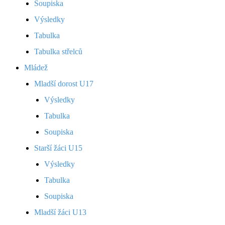
Soupiska
Výsledky
Tabulka
Tabulka střelců
Mládež
Mladší dorost U17
Výsledky
Tabulka
Soupiska
Starší žáci U15
Výsledky
Tabulka
Soupiska
Mladší žáci U13