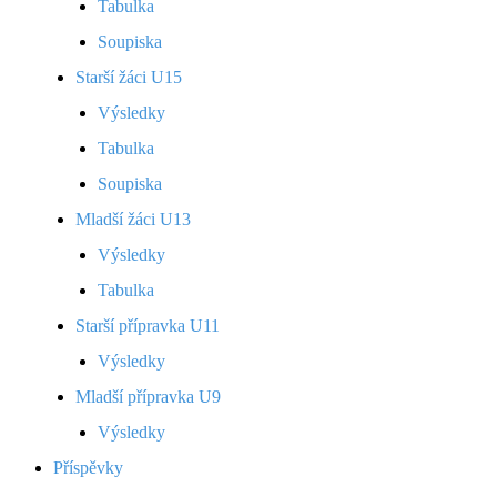
Tabulka
Soupiska
Starší žáci U15
Výsledky
Tabulka
Soupiska
Mladší žáci U13
Výsledky
Tabulka
Starší přípravka U11
Výsledky
Mladší přípravka U9
Výsledky
Příspěvky