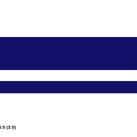
:0 (3:0)