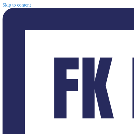
Skip to content